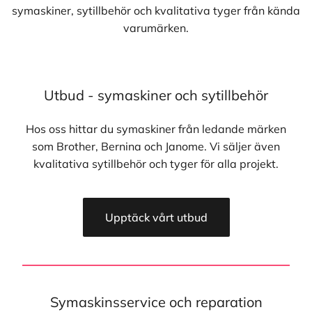
symaskiner, sytillbehör och kvalitativa tyger från kända
varumärken.
Utbud - symaskiner och sytillbehör
Hos oss hittar du symaskiner från ledande märken
som Brother, Bernina och Janome. Vi säljer även
kvalitativa sytillbehör och tyger för alla projekt.
Upptäck vårt utbud
Symaskinsservice och reparation