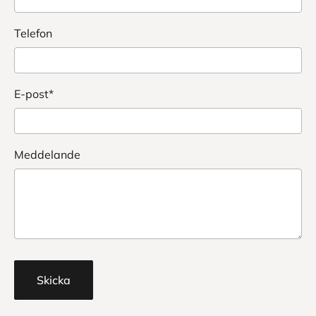
Telefon
E-post*
Meddelande