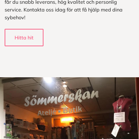
får du snabb leverans, hög kvalitet och personlig
service. Kontakta oss idag för att få hjälp med dina
sybehov!
Hitta hit